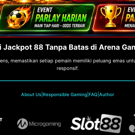
 Jackpot 88 Tanpa Batas di Arena Ga
ns, memastikan setiap pemain memiliki peluang emas untu
responsif.
|
|
|
About Us
Responsible Gaming
FAQ
Author